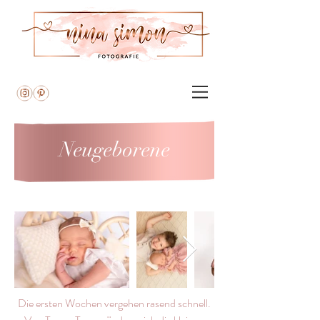
Neugeborene
Die ersten Wochen vergehen rasend schnell.